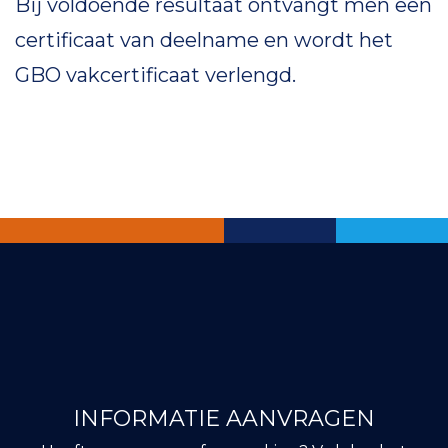
Bij voldoende resultaat ontvangt men een
certificaat van deelname en wordt het
GBO vakcertificaat verlengd.
INFORMATIE AANVRAGEN