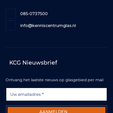
085-0737500
info@kenniscentrumglas.nl
KCG Nieuwsbrief
Ontvang het laatste nieuws op glasgebied per mail