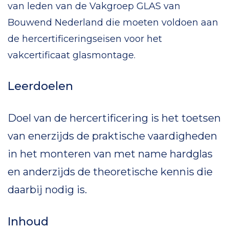
van leden van de Vakgroep GLAS van
Bouwend Nederland die moeten voldoen aan
de hercertificeringseisen voor het
vakcertificaat glasmontage.
Leerdoelen
Doel van de hercertificering is het toetsen
van enerzijds de praktische vaardigheden
in het monteren van met name hardglas
en anderzijds de theoretische kennis die
daarbij nodig is.
Inhoud