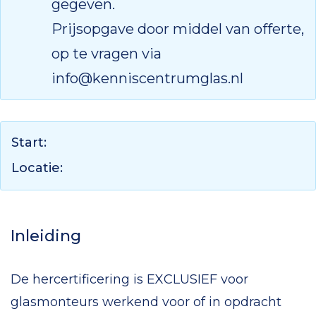
gegeven.
Prijsopgave door middel van offerte,
op te vragen via
info@kenniscentrumglas.nl
Start:
Locatie:
Inleiding
De hercertificering is EXCLUSIEF voor
glasmonteurs werkend voor of in opdracht