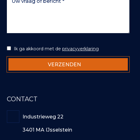
Ik ga akkoord met de
privacyverklaring
CONTACT
Industrieweg 22
3401 MA IJsselstein