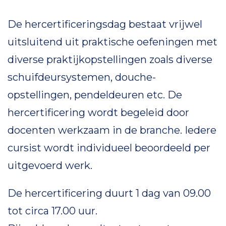
De hercertificeringsdag bestaat vrijwel
uitsluitend uit praktische oefeningen met
diverse praktijkopstellingen zoals diverse
schuifdeursystemen, douche-
opstellingen, pendeldeuren etc. De
hercertificering wordt begeleid door
docenten werkzaam in de branche. Iedere
cursist wordt individueel beoordeeld per
uitgevoerd werk.
De hercertificering duurt 1 dag van 09.00
tot circa 17.00 uur.