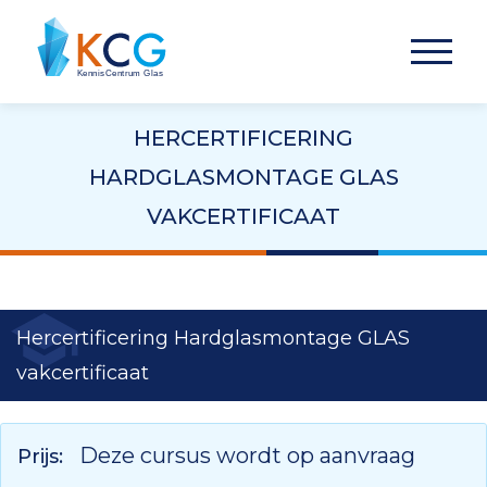
HERCERTIFICERING
HARDGLASMONTAGE GLAS
VAKCERTIFICAAT
Hercertificering Hardglasmontage GLAS
vakcertificaat
Deze cursus wordt op aanvraag
Prijs: