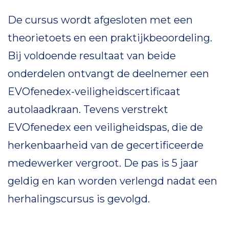
De cursus wordt afgesloten met een
theorietoets en een praktijkbeoordeling.
Bij voldoende resultaat van beide
onderdelen ontvangt de deelnemer een
EVOfenedex-veiligheidscertificaat
autolaadkraan. Tevens verstrekt
EVOfenedex een veiligheidspas, die de
herkenbaarheid van de gecertificeerde
medewerker vergroot. De pas is 5 jaar
geldig en kan worden verlengd nadat een
herhalingscursus is gevolgd.