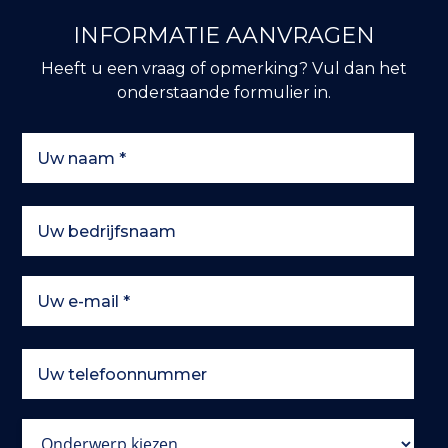
INFORMATIE AANVRAGEN
Heeft u een vraag of opmerking? Vul dan het
onderstaande formulier in.