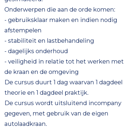
Onderwerpen die aan de orde komen:
- gebruiksklaar maken en indien nodig
afstempelen
- stabiliteit en lastbehandeling
- dagelijks onderhoud
- veiligheid in relatie tot het werken met
de kraan en de omgeving
De cursus duurt 1 dag waarvan 1 dagdeel
theorie en 1 dagdeel praktijk.
De cursus wordt uitsluitend incompany
gegeven, met gebruik van de eigen
autolaadkraan.