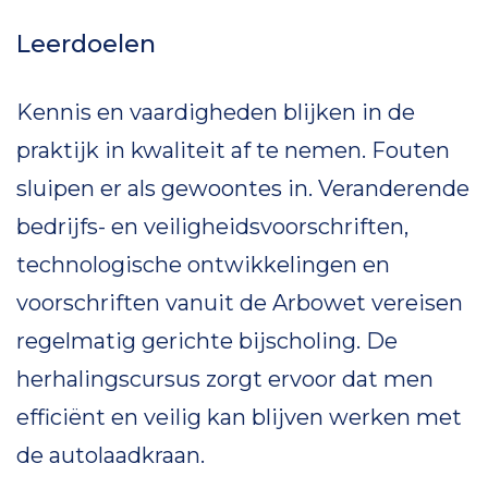
Leerdoelen
Kennis en vaardigheden blijken in de
praktijk in kwaliteit af te nemen. Fouten
sluipen er als gewoontes in. Veranderende
bedrijfs- en veiligheidsvoorschriften,
technologische ontwikkelingen en
voorschriften vanuit de Arbowet vereisen
regelmatig gerichte bijscholing. De
herhalingscursus zorgt ervoor dat men
efficiënt en veilig kan blijven werken met
de autolaadkraan.