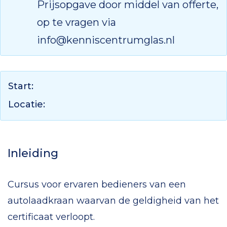
Prijsopgave door middel van offerte,
op te vragen via
info@kenniscentrumglas.nl
Start:
Locatie:
Inleiding
Cursus voor ervaren bedieners van een
autolaadkraan waarvan de geldigheid van het
certificaat verloopt.