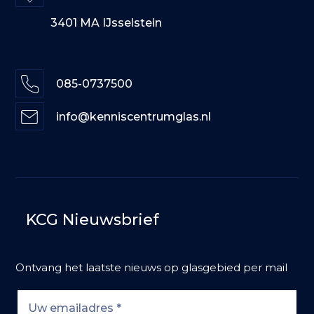
3401 MA IJsselstein
085-0737500
info@kenniscentrumglas.nl
KCG Nieuwsbrief
Ontvang het laatste nieuws op glasgebied per mail