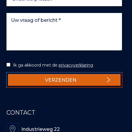
Ik ga akkoord met de
privacyverklaring
CONTACT
Industrieweg 22