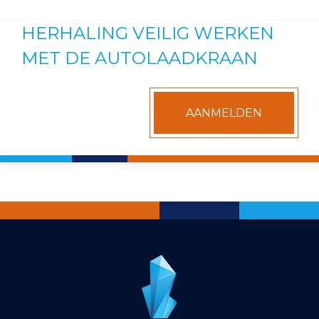
HERHALING VEILIG WERKEN
MET DE AUTOLAADKRAAN
AANMELDEN