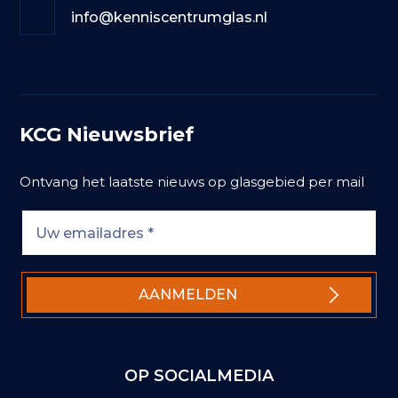
info@kenniscentrumglas.nl
KCG Nieuwsbrief
Ontvang het laatste nieuws op glasgebied per mail
OP SOCIALMEDIA