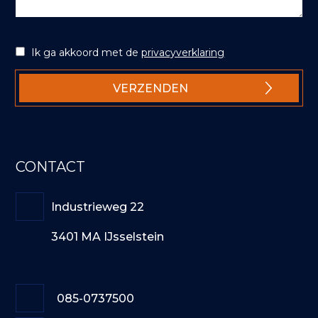
Ik ga akkoord met de
privacyverklaring
CONTACT
Industrieweg 22
3401 MA IJsselstein
085-0737500