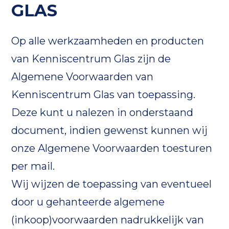
GLAS
Op alle werkzaamheden en producten
van Kenniscentrum Glas zijn de
Algemene Voorwaarden van
Kenniscentrum Glas van toepassing.
Deze kunt u nalezen in onderstaand
document, indien gewenst kunnen wij
onze Algemene Voorwaarden toesturen
per mail.
Wij wijzen de toepassing van eventueel
door u gehanteerde algemene
(inkoop)voorwaarden nadrukkelijk van