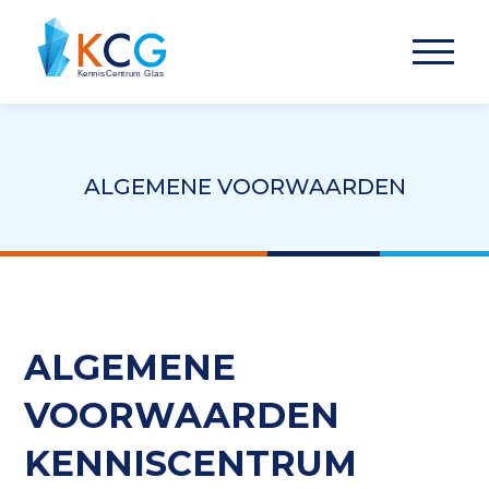
ALGEMENE VOORWAARDEN
ALGEMENE
VOORWAARDEN
KENNISCENTRUM