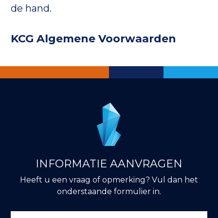
de hand.
KCG Algemene Voorwaarden
INFORMATIE AANVRAGEN
Heeft u een vraag of opmerking? Vul dan het
onderstaande formulier in.