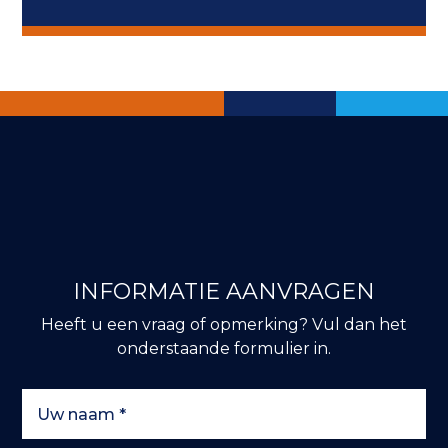
INFORMATIE AANVRAGEN
Heeft u een vraag of opmerking? Vul dan het
onderstaande formulier in.