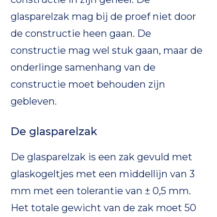
glasparelzak mag bij de proef niet door
de constructie heen gaan. De
constructie mag wel stuk gaan, maar de
onderlinge samenhang van de
constructie moet behouden zijn
gebleven.
De glasparelzak
De glasparelzak is een zak gevuld met
glaskogeltjes met een middellijn van 3
mm met een tolerantie van ± 0,5 mm.
Het totale gewicht van de zak moet 50