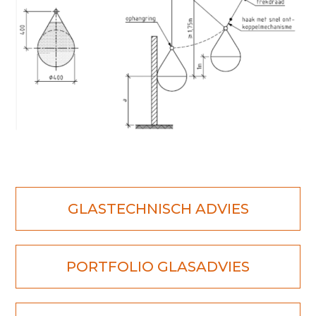
GLASTECHNISCH ADVIES
PORTFOLIO GLASADVIES