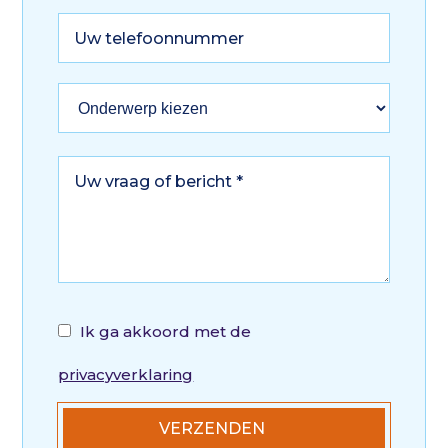
Ik ga akkoord met de
privacyverklaring