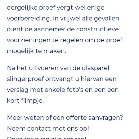
dergelijke proef vergt wel enige
voorbereiding. In vrijwel alle gevallen
dient de aannemer de constructieve
voorzieningen te regelen om de proef
mogelijk te maken.
Na het uitvoeren van de glasparel
slingerproef ontvangt u hiervan een
verslag met enkele foto’s en een een
kort filmpje.
Meer weten of een offerte aanvragen?
Neem contact met ons op!