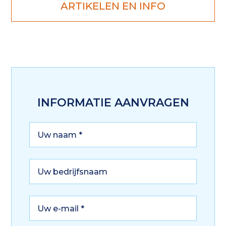
ARTIKELEN EN INFO
INFORMATIE AANVRAGEN