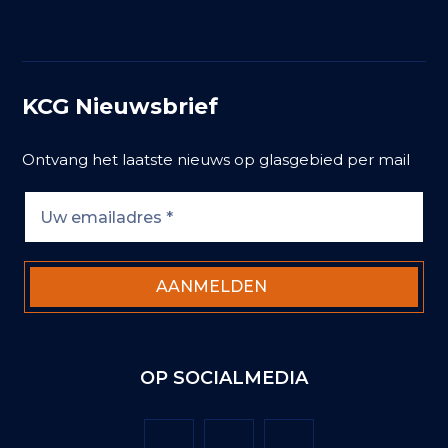
KCG Nieuwsbrief
Ontvang het laatste nieuws op glasgebied per mail
OP SOCIALMEDIA