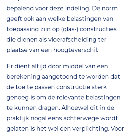
bepalend voor deze indeling. De norm
geeft ook aan welke belastingen van
toepassing zijn op (glas-) constructies
die dienen als vloerafscheiding ter
plaatse van een hoogteverschil.
Er dient altijd door middel van een
berekening aangetoond te worden dat
de toe te passen constructie sterk
genoeg is om de relevante belastingen
te kunnen dragen. Alhoewel dit in de
praktijk nogal eens achterwege wordt
gelaten is het wel een verplichting. Voor