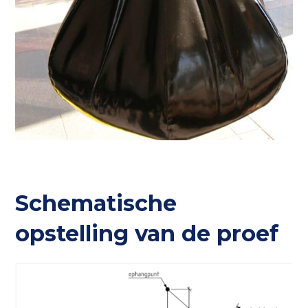
Schematische
opstelling van de proef