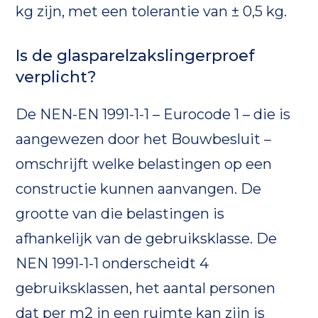
kg zijn, met een tolerantie van ± 0,5 kg.
Is de glasparelzakslingerproef
verplicht?
De NEN-EN 1991-1-1 – Eurocode 1 – die is
aangewezen door het Bouwbesluit –
omschrijft welke belastingen op een
constructie kunnen aanvangen. De
grootte van die belastingen is
afhankelijk van de gebruiksklasse. De
NEN 1991-1-1 onderscheidt 4
gebruiksklassen, het aantal personen
dat per m2 in een ruimte kan zijn is