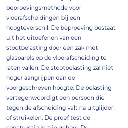
beproevingsmethode voor
vloerafscheidingen bij een
hoogteverschil. De beproeving bestaat
uit het uitoefenen van een
stootbelasting door een zak met
glasparels op de vloerafscheiding te
laten vallen. De stootbelasting zal niet
hoger aangrijpen dan de
voorgeschreven hoogte. De belasting
vertegenwoordigt een persoon die
tegen de afscheiding valt na uitglijden
of struikelen. De proef test de
constructie in zijn geheel. De