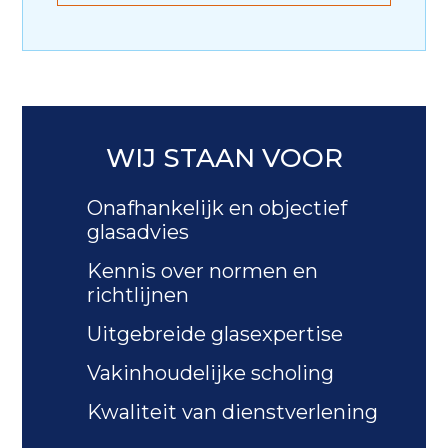
WIJ STAAN VOOR
Onafhankelijk en objectief
glasadvies
Kennis over normen en
richtlijnen
Uitgebreide glasexpertise
Vakinhoudelijke scholing
Kwaliteit van dienstverlening