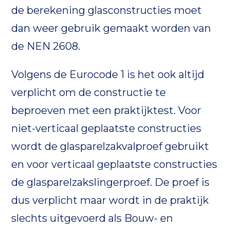
de berekening glasconstructies moet
dan weer gebruik gemaakt worden van
de NEN 2608.
Volgens de Eurocode 1 is het ook altijd
verplicht om de constructie te
beproeven met een praktijktest. Voor
niet-verticaal geplaatste constructies
wordt de glasparelzakvalproef gebruikt
en voor verticaal geplaatste constructies
de glasparelzakslingerproef. De proef is
dus verplicht maar wordt in de praktijk
slechts uitgevoerd als Bouw- en