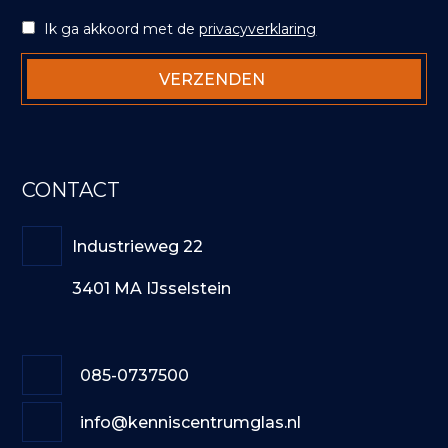
Ik ga akkoord met de
privacyverklaring
CONTACT
Industrieweg 22
3401 MA IJsselstein
085-0737500
info@kenniscentrumglas.nl