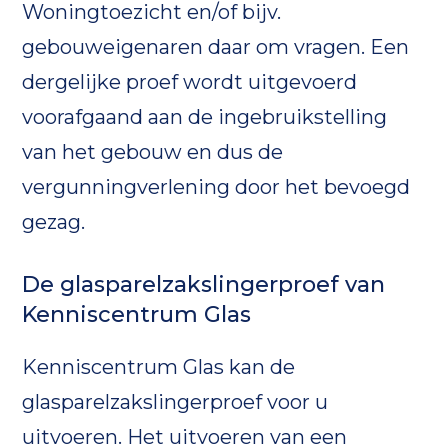
Woningtoezicht en/of bijv.
gebouweigenaren daar om vragen. Een
dergelijke proef wordt uitgevoerd
voorafgaand aan de ingebruikstelling
van het gebouw en dus de
vergunningverlening door het bevoegd
gezag.
De glasparelzakslingerproef van
Kenniscentrum Glas
Kenniscentrum Glas kan de
glasparelzakslingerproef voor u
uitvoeren. Het uitvoeren van een