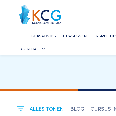
GLASADVIES
CURSUSSEN
INSPECTIE
CONTACT
ALLES TONEN
BLOG
CURSUS I