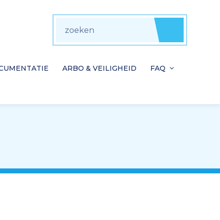
zoeken
Zoeke
CUMENTATIE
ARBO & VEILIGHEID
FAQ