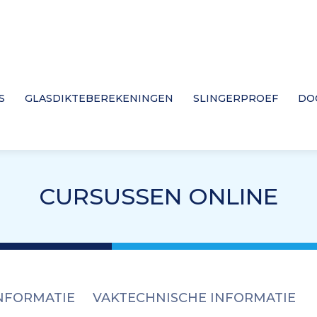
S
GLASDIKTEBEREKENINGEN
SLINGERPROEF
DO
CURSUSSEN ONLINE
NFORMATIE
VAKTECHNISCHE INFORMATIE