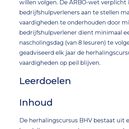
willen volgen. De ARBO-wet verplicht 
bedrijfshulpverleners aan te stellen m
vaardigheden te onderhouden door mid
bedrijfshulpverlener dient minimaal e
nascholingsdag (van 8 lesuren) te volg
geadviseerd elk jaar de herhalingscurs
vaardigheden op peil blijven.
Leerdoelen
Inhoud
De herhalingscursus BHV bestaat uit