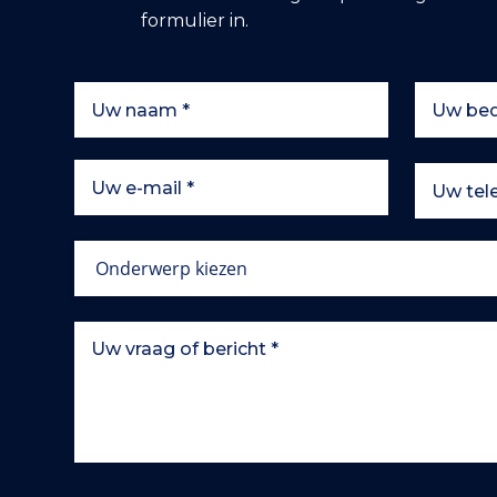
formulier in.