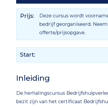
Prijs:
Deze cursus wordt voorname
bedrijf georganiseerd. Neem
offerte/prijsopgave.
Start:
Inleiding
De herhalingscursus Bedrijfshulpverle
bezit zijn van het certificaat Bedrijfsh