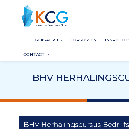
GLASADVIES
CURSUSSEN
INSPECTIE
CONTACT
BHV HERHALINGSCU
BHV Herhalingscursus Bedrijf