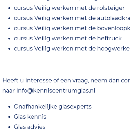
cursus Veilig werken met de rolsteiger
cursus Veilig werken met de autolaadkr
cursus Veilig werken met de bovenloopk
cursus Veilig werken met de heftruck
cursus Veilig werken met de hoogwerke
Heeft u interesse of een vraag, neem dan con
naar info@kenniscentrumglas.nl
Onafhankelijke glasexperts
Glas kennis
Glas advies