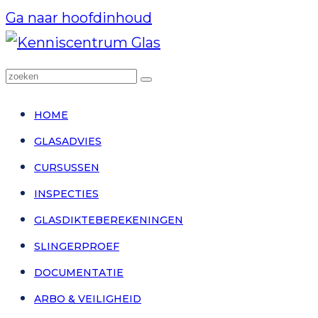
Ga naar hoofdinhoud
zoeken
Zoeken
HOME
GLASADVIES
CURSUSSEN
INSPECTIES
GLASDIKTEBEREKENINGEN
SLINGERPROEF
DOCUMENTATIE
ARBO & VEILIGHEID