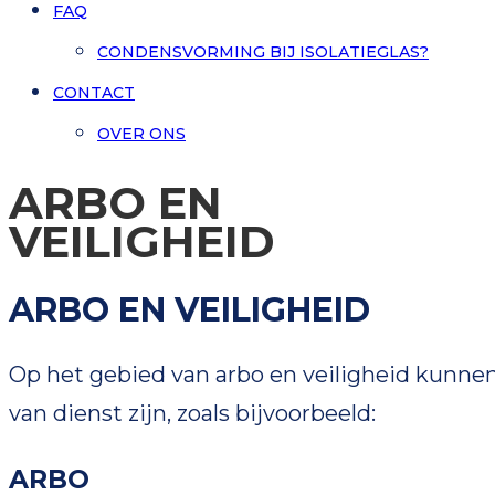
FAQ
CONDENSVORMING BIJ ISOLATIEGLAS?
CONTACT
OVER ONS
ARBO EN
VEILIGHEID
ARBO EN VEILIGHEID
Op het gebied van arbo en veiligheid kunnen
van dienst zijn, zoals bijvoorbeeld:
ARBO