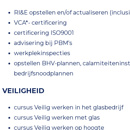
RI&E opstellen en/of actualiseren (inclus
VCA*- certificering
certificering ISO9001
advisering bij PBM’s
werkplekinspecties
opstellen BHV-plannen, calamiteiteninst
bedrijfsnoodplannen
VEILIGHEID
cursus Veilig werken in het glasbedrijf
cursus Veilig werken met glas
cursus Veilig werken op hoogte