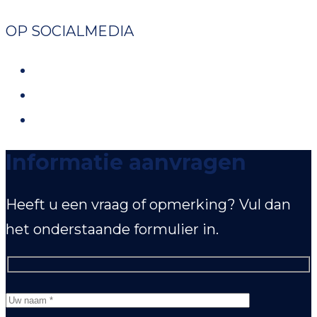
OP SOCIALMEDIA
Twitter
Facebook
LinkedIn
Informatie aanvragen
Heeft u een vraag of opmerking? Vul dan
het onderstaande formulier in.