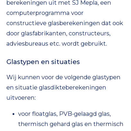
berekeningen uit met SJ Mepla, een
computerprogramma voor
constructieve glasberekeningen dat ook
door glasfabrikanten, constructeurs,
adviesbureaus etc. wordt gebruikt.
Glastypen en situaties
Wij kunnen voor de volgende glastypen
en situatie glasdikteberekeningen
uitvoeren:
voor floatglas, PVB-gelaagd glas,
thermisch gehard glas en thermisch