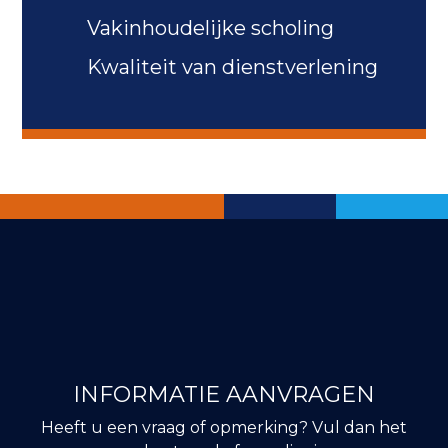
Vakinhoudelijke scholing
Kwaliteit van dienstverlening
INFORMATIE AANVRAGEN
Heeft u een vraag of opmerking? Vul dan het