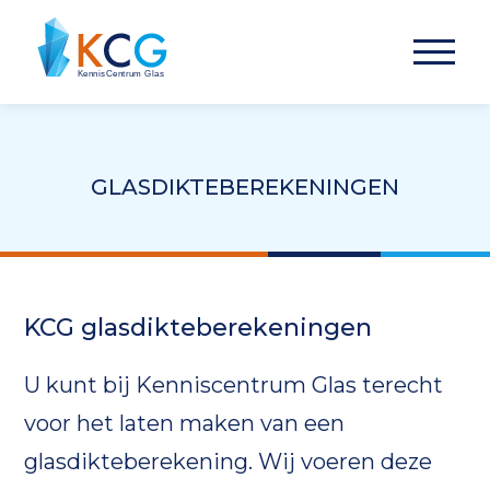
GLASDIKTEBEREKENINGEN
KCG glasdikteberekeningen
U kunt bij Kenniscentrum Glas terecht
voor het laten maken van een
glasdikteberekening. Wij voeren deze