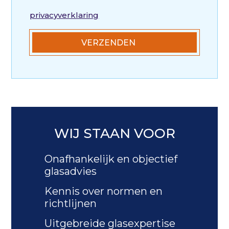
privacyverklaring
WIJ STAAN VOOR
Onafhankelijk en objectief
glasadvies
Kennis over normen en
richtlijnen
Uitgebreide glasexpertise