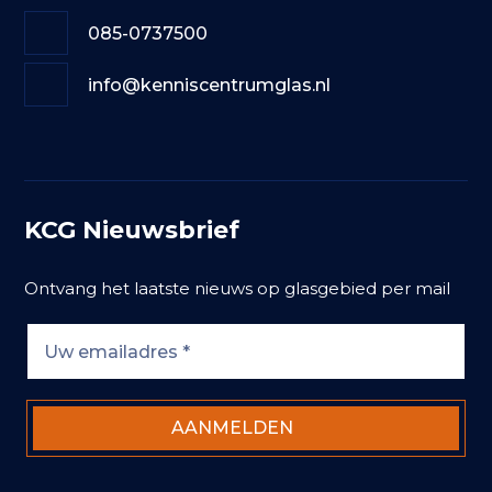
085-0737500
info@kenniscentrumglas.nl
KCG Nieuwsbrief
Ontvang het laatste nieuws op glasgebied per mail