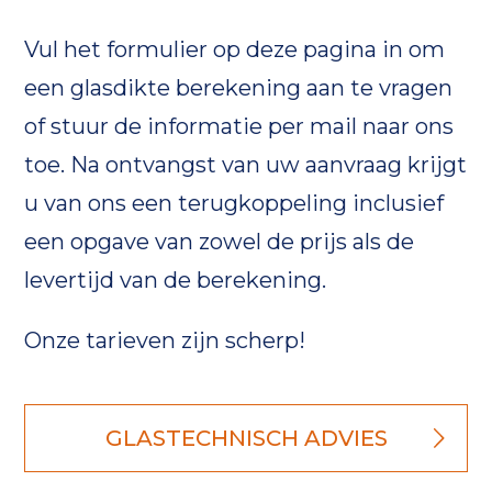
Vul het formulier op deze pagina in om
een glasdikte berekening aan te vragen
of stuur de informatie per mail naar ons
toe. Na ontvangst van uw aanvraag krijgt
u van ons een terugkoppeling inclusief
een opgave van zowel de prijs als de
levertijd van de berekening.
Onze tarieven zijn scherp!
GLASTECHNISCH ADVIES