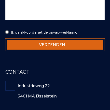
Ik ga akkoord met de
privacyverklaring
CONTACT
Industrieweg 22
3401 MA IJsselstein