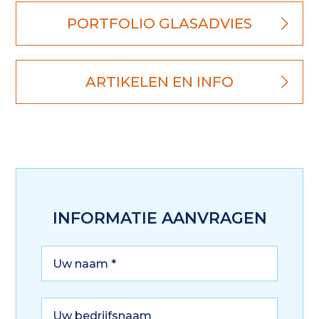
PORTFOLIO GLASADVIES
ARTIKELEN EN INFO
INFORMATIE AANVRAGEN