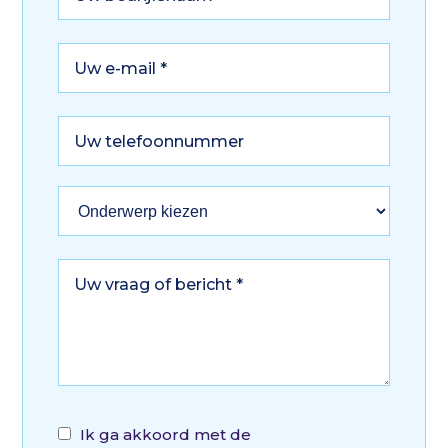
Ik ga akkoord met de