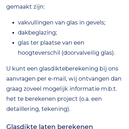
gemaakt zijn:
vakvullingen van glas in gevels;
dakbeglazing;
glas ter plaatse van een
hoogteverschil (doorvalveilig glas).
U kunt een glasdikteberekening bij ons
aanvragen per e-mail, wij ontvangen dan
graag zoveel mogelijk informatie m.b.t.
het te berekenen project (o.a. een
detaillering, tekening).
Glasdikte laten berekenen