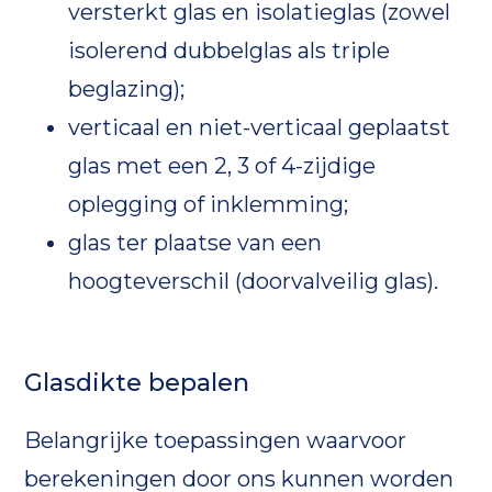
versterkt glas en isolatieglas (zowel
isolerend dubbelglas als triple
beglazing);
verticaal en niet-verticaal geplaatst
glas met een 2, 3 of 4-zijdige
oplegging of inklemming;
glas ter plaatse van een
hoogteverschil (doorvalveilig glas).
Glasdikte bepalen
Belangrijke toepassingen waarvoor
berekeningen door ons kunnen worden