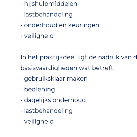
- hijshulpmiddelen
- lastbehandeling
- onderhoud en keuringen
- veiligheid
In het praktijkdeel ligt de nadruk va
basisvaardigheden wat betreft:
- gebruiksklaar maken
- bediening
- dagelijks onderhoud
- lastbehandeling
- veiligheid