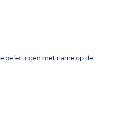
n de oefeningen met name op de