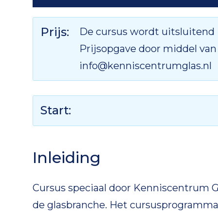
Prijs:
De cursus wordt uitsluitend
Prijsopgave door middel van o
info@kenniscentrumglas.nl
Start:
Inleiding
Cursus speciaal door Kenniscentrum Gl
de glasbranche. Het cursusprogramma 