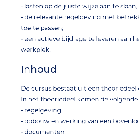
- lasten op de juiste wijze aan te slaan
- de relevante regelgeving met betrek
toe te passen;
- een actieve bijdrage te leveren aan h
werkplek.
Inhoud
De cursus bestaat uit een theoriedeel 
In het theoriedeel komen de volgende
- regelgeving
- opbouw en werking van een bovenlo
- documenten