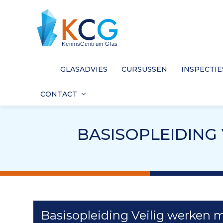
GLASADVIES
CURSUSSEN
INSPECTIE
CONTACT
BASISOPLEIDING
Basisopleiding Veilig werken 