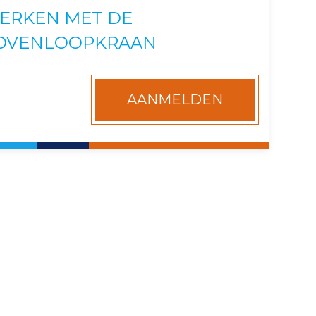
ERKEN MET DE
OVENLOOPKRAAN
AANMELDEN