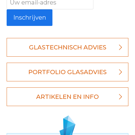
GLASTECHNISCH ADVIES
PORTFOLIO GLASADVIES
ARTIKELEN EN INFO