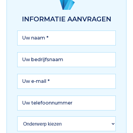
INFORMATIE AANVRAGEN