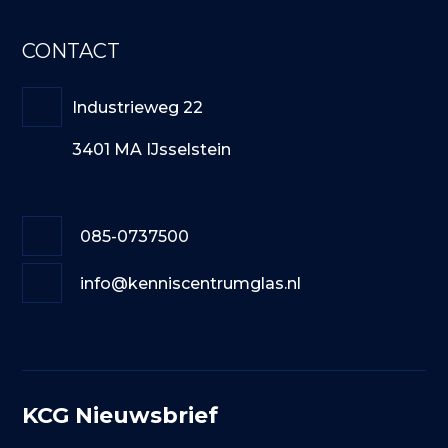
CONTACT
Industrieweg 22
3401 MA IJsselstein
085-0737500
info@kenniscentrumglas.nl
KCG Nieuwsbrief