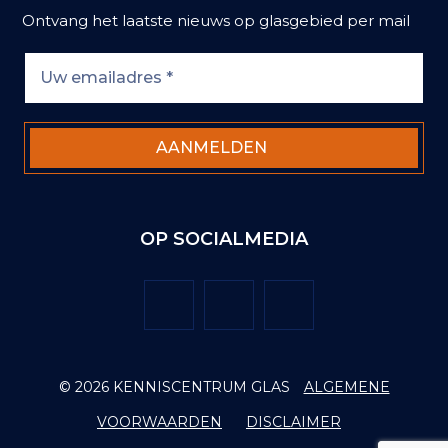
Ontvang het laatste nieuws op glasgebied per mail
OP SOCIALMEDIA
Twitter
Facebook
LinkedIn
© 2026 KENNISCENTRUM GLAS
ALGEMENE
VOORWAARDEN
DISCLAIMER