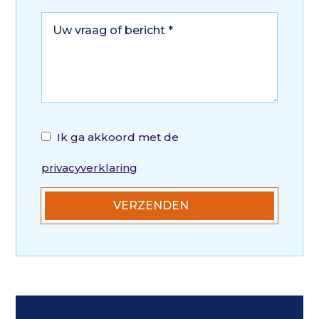
Ik ga akkoord met de
privacyverklaring