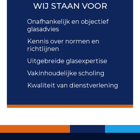
WIJ STAAN VOOR
Onafhankelijk en objectief
glasadvies
Kennis over normen en
richtlijnen
Uitgebreide glasexpertise
Vakinhoudelijke scholing
Kwaliteit van dienstverlening