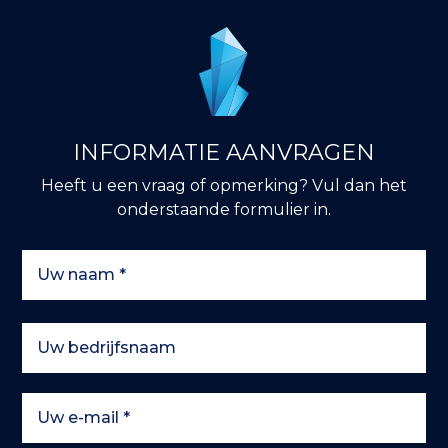
INFORMATIE AANVRAGEN
Heeft u een vraag of opmerking? Vul dan het
onderstaande formulier in.