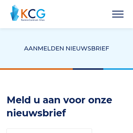
AANMELDEN NIEUWSBRIEF
Meld u aan voor onze
nieuwsbrief