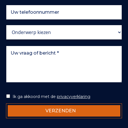
Ik ga akkoord met de
privacyverklaring