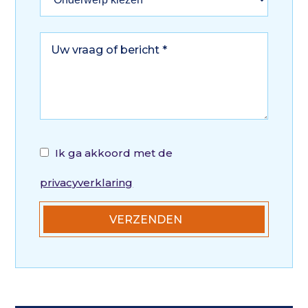
Ik ga akkoord met de
privacyverklaring