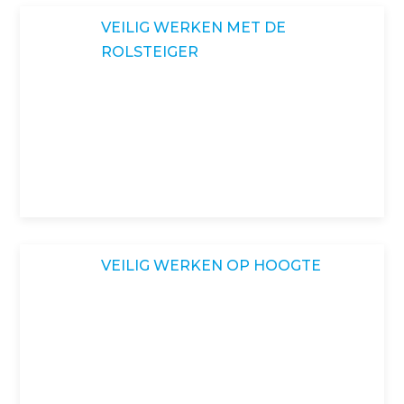
VEILIG WERKEN MET DE
ROLSTEIGER
VEILIG WERKEN OP HOOGTE