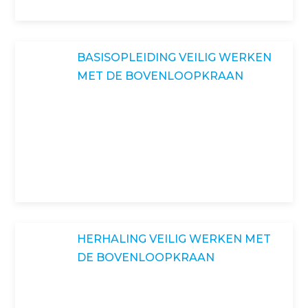
BASISOPLEIDING VEILIG WERKEN
MET DE BOVENLOOPKRAAN
HERHALING VEILIG WERKEN MET
DE BOVENLOOPKRAAN