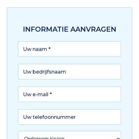
INFORMATIE AANVRAGEN