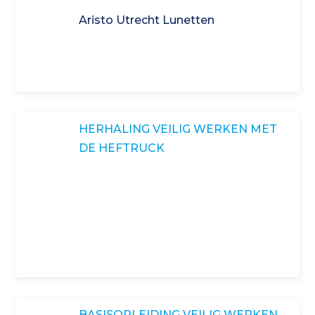
Aristo Utrecht Lunetten
HERHALING VEILIG WERKEN MET
DE HEFTRUCK
BASISOPLEIDING VEILIG WERKEN