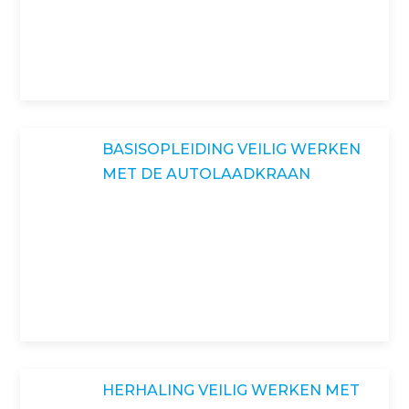
BASISOPLEIDING VEILIG WERKEN
MET DE AUTOLAADKRAAN
HERHALING VEILIG WERKEN MET