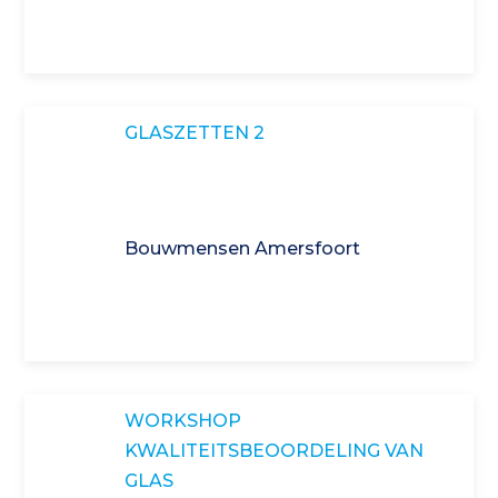
GLASZETTEN 2
Bouwmensen Amersfoort
WORKSHOP
KWALITEITSBEOORDELING VAN
GLAS