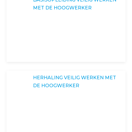
MET DE HOOGWERKER
HERHALING VEILIG WERKEN MET
DE HOOGWERKER