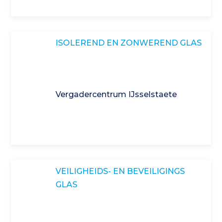
ISOLEREND EN ZONWEREND GLAS
Vergadercentrum IJsselstaete
VEILIGHEIDS- EN BEVEILIGINGS
GLAS