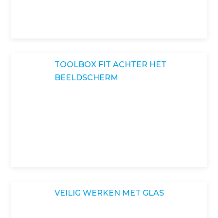
TOOLBOX FIT ACHTER HET
BEELDSCHERM
VEILIG WERKEN MET GLAS