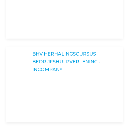
BHV HERHALINGSCURSUS
BEDRIJFSHULPVERLENING -
INCOMPANY