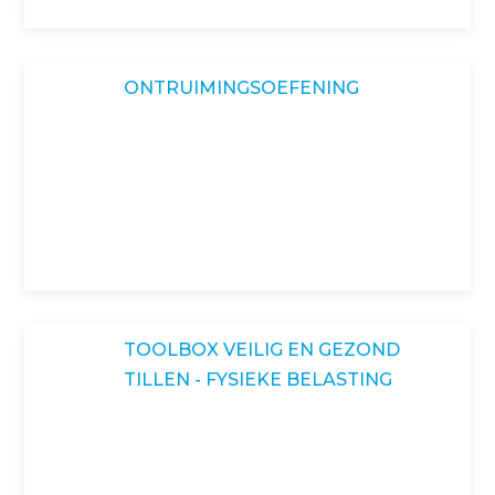
ONTRUIMINGSOEFENING
TOOLBOX VEILIG EN GEZOND
TILLEN - FYSIEKE BELASTING