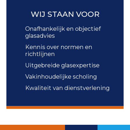
WIJ STAAN VOOR
Onafhankelijk en objectief
glasadvies
Kennis over normen en
richtlijnen
Uitgebreide glasexpertise
Vakinhoudelijke scholing
Kwaliteit van dienstverlening