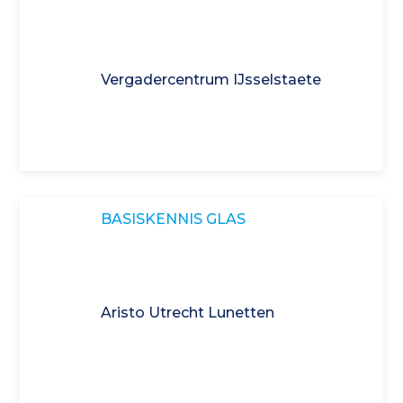
Vergadercentrum IJsselstaete
BASISKENNIS GLAS
Aristo Utrecht Lunetten