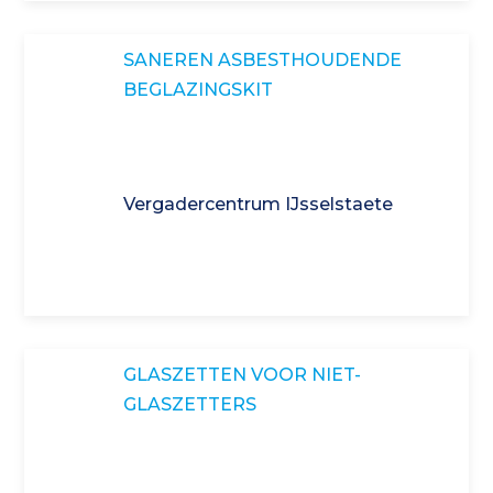
SANEREN ASBESTHOUDENDE
BEGLAZINGSKIT
Vergadercentrum IJsselstaete
GLASZETTEN VOOR NIET-
GLASZETTERS