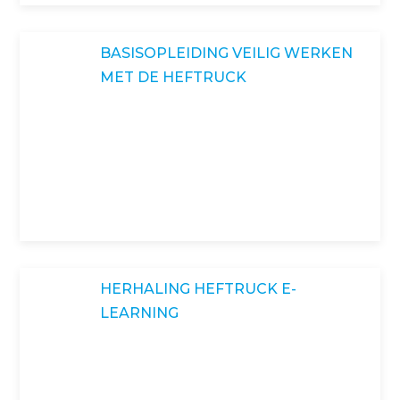
BASISOPLEIDING VEILIG WERKEN
MET DE HEFTRUCK
HERHALING HEFTRUCK E-
LEARNING