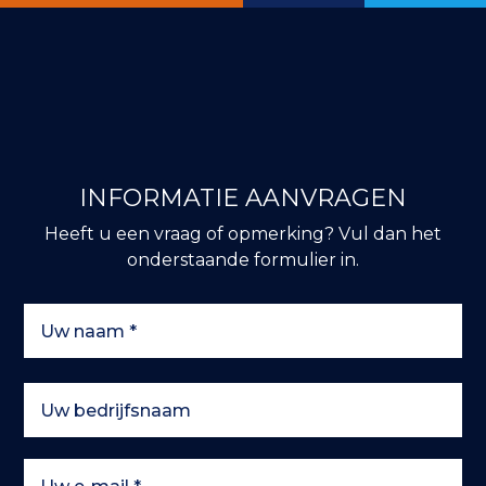
INFORMATIE AANVRAGEN
Heeft u een vraag of opmerking? Vul dan het
onderstaande formulier in.