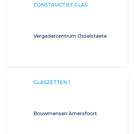
CONSTRUCTIEF GLAS
Vergadercentrum IJsselstaete
GLASZETTEN 1
Bouwmensen Amersfoort