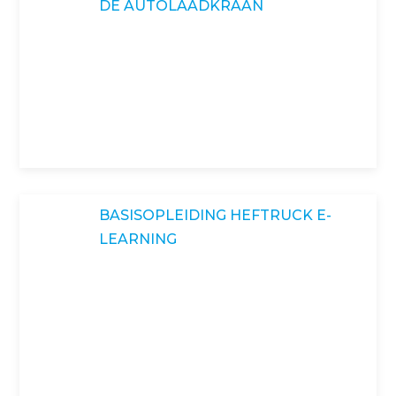
DE AUTOLAADKRAAN
BASISOPLEIDING HEFTRUCK E-
LEARNING