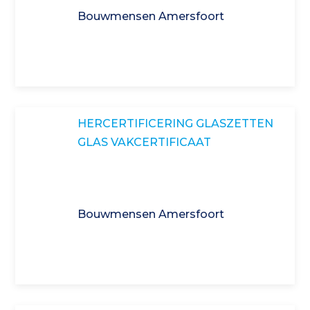
Bouwmensen Amersfoort
HERCERTIFICERING GLASZETTEN
GLAS VAKCERTIFICAAT
Bouwmensen Amersfoort