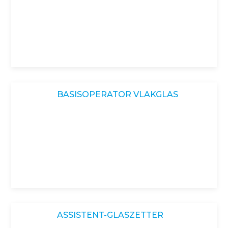
BASISOPERATOR VLAKGLAS
ASSISTENT-GLASZETTER