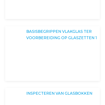
BASISBEGRIPPEN VLAKGLAS TER
VOORBEREIDING OP GLASZETTEN 1
INSPECTEREN VAN GLASBOKKEN