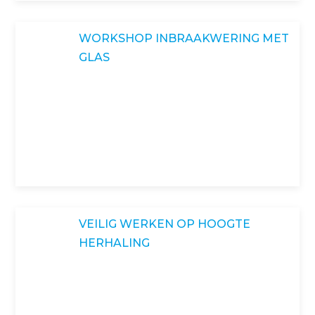
WORKSHOP INBRAAKWERING MET
GLAS
VEILIG WERKEN OP HOOGTE
HERHALING