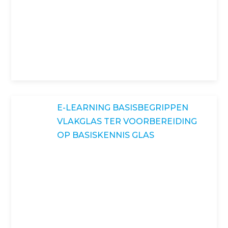
E-LEARNING BASISBEGRIPPEN
VLAKGLAS TER VOORBEREIDING
OP BASISKENNIS GLAS