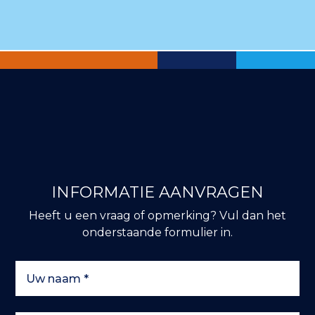
INFORMATIE AANVRAGEN
Heeft u een vraag of opmerking? Vul dan het
onderstaande formulier in.