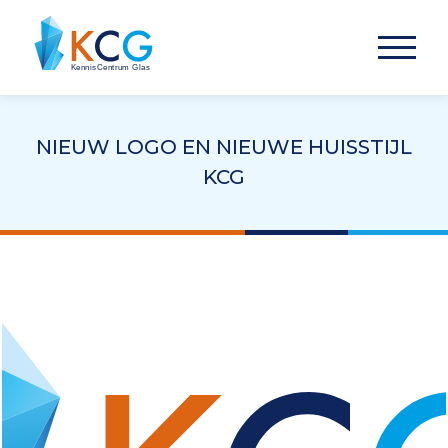
NIEUW LOGO EN NIEUWE HUISSTIJL
KCG