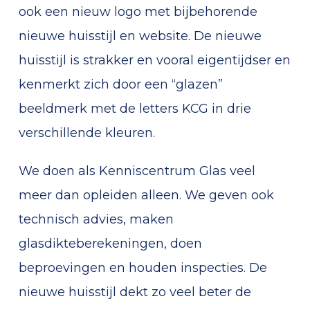
ook een nieuw logo met bijbehorende
nieuwe huisstijl en website. De nieuwe
huisstijl is strakker en vooral eigentijdser en
kenmerkt zich door een “glazen”
beeldmerk met de letters KCG in drie
verschillende kleuren.
We doen als Kenniscentrum Glas veel
meer dan opleiden alleen. We geven ook
technisch advies, maken
glasdikteberekeningen, doen
beproevingen en houden inspecties. De
nieuwe huisstijl dekt zo veel beter de