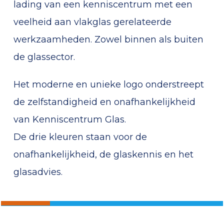
lading van een kenniscentrum met een
veelheid aan vlakglas gerelateerde
werkzaamheden. Zowel binnen als buiten
de glassector.
Het moderne en unieke logo onderstreept
de zelfstandigheid en onafhankelijkheid
van Kenniscentrum Glas.
De drie kleuren staan voor de
onafhankelijkheid, de glaskennis en het
glasadvies.