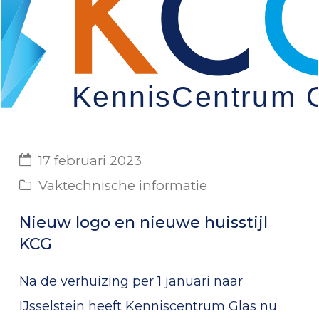
17 februari 2023
Vaktechnische informatie
Nieuw logo en nieuwe huisstijl
KCG
Na de verhuizing per 1 januari naar
IJsselstein heeft Kenniscentrum Glas nu