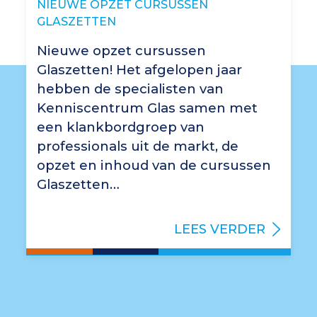
NIEUWE OPZET CURSUSSEN
GLASZETTEN
Nieuwe opzet cursussen
Glaszetten! Het afgelopen jaar
hebben de specialisten van
Kenniscentrum Glas samen met
een klankbordgroep van
professionals uit de markt, de
opzet en inhoud van de cursussen
Glaszetten…
LEES VERDER