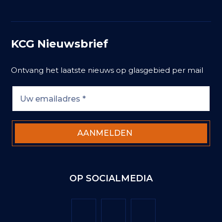
KCG Nieuwsbrief
Ontvang het laatste nieuws op glasgebied per mail
OP SOCIALMEDIA
Twitter
Facebook
LinkedIn