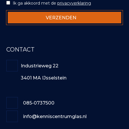
Ik ga akkoord met de
privacyverklaring
CONTACT
Industrieweg 22
3401 MA IJsselstein
085-0737500
info@kenniscentrumglas.nl