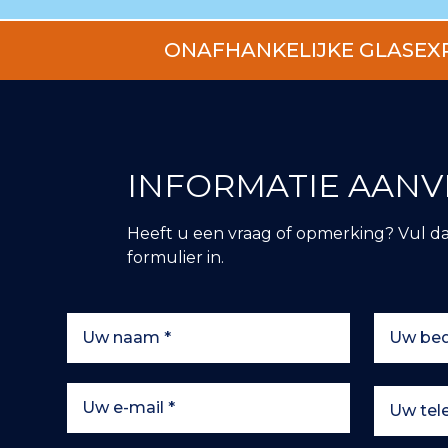
ONAFHANKELIJKE GLASEX
INFORMATIE AAN
Heeft u een vraag of opmerking? Vul d
formulier in.