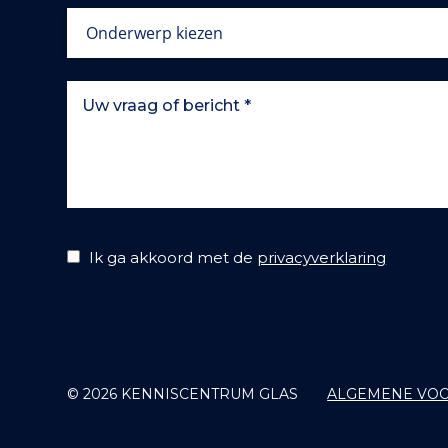
Ik ga akkoord met de
privacyverklaring
© 2026 KENNISCENTRUM GLAS
ALGEMENE VO