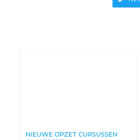
NIEUWE OPZET CURSUSSEN