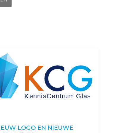
IEUW LOGO EN NIEUWE