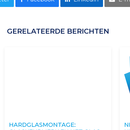
GERELATEERDE BERICHTEN
HARDGLASMONTAGE:
N