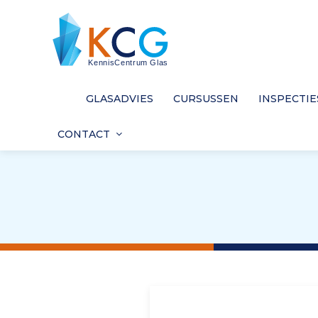
GLASADVIES
CURSUSSEN
INSPECTIE
CONTACT