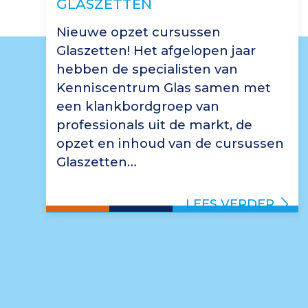
GLASZETTEN
Nieuwe opzet cursussen
Glaszetten! Het afgelopen jaar
hebben de specialisten van
Kenniscentrum Glas samen met
een klankbordgroep van
professionals uit de markt, de
opzet en inhoud van de cursussen
Glaszetten…
LEES VERDER