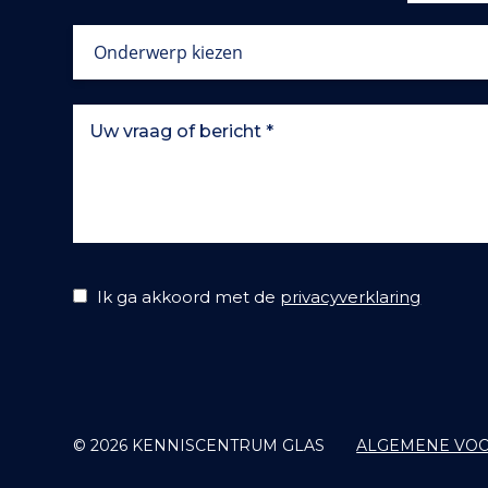
Ik ga akkoord met de
privacyverklaring
© 2026 KENNISCENTRUM GLAS
ALGEMENE VO