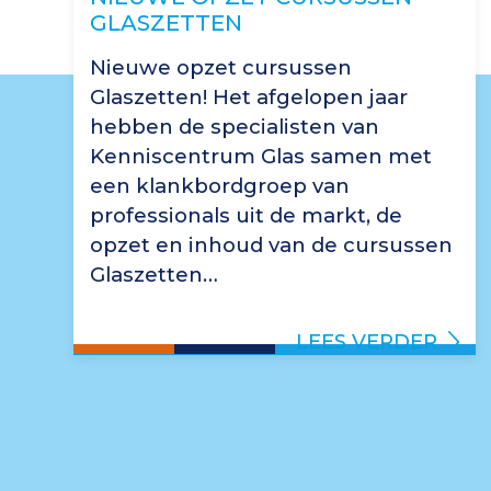
GLASZETTEN
Nieuwe opzet cursussen
Glaszetten! Het afgelopen jaar
hebben de specialisten van
Kenniscentrum Glas samen met
een klankbordgroep van
professionals uit de markt, de
opzet en inhoud van de cursussen
Glaszetten…
LEES VERDER