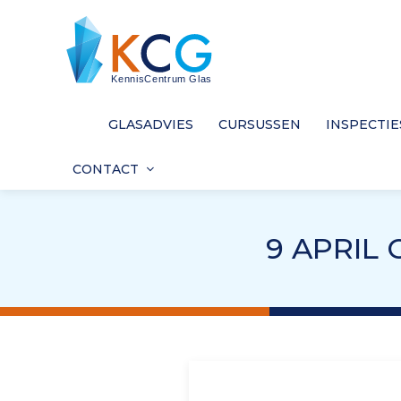
GLASADVIES
CURSUSSEN
INSPECTIE
CONTACT
9 APRIL