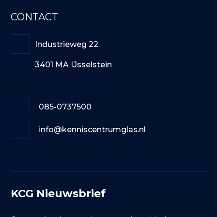
CONTACT
Industrieweg 22
3401 MA IJsselstein
085-0737500
info@kenniscentrumglas.nl
KCG Nieuwsbrief