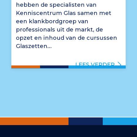
hebben de specialisten van
Kenniscentrum Glas samen met
een klankbordgroep van
professionals uit de markt, de
opzet en inhoud van de cursussen
Glaszetten…
LEES VERDER