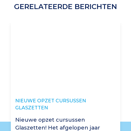
GERELATEERDE BERICHTEN
NIEUWE OPZET CURSUSSEN
GLASZETTEN
Nieuwe opzet cursussen
Glaszetten! Het afgelopen jaar