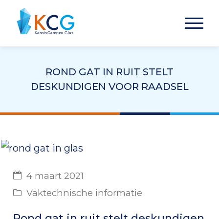
ROND GAT IN RUIT STELT
DESKUNDIGEN VOOR RAADSEL
4 maart 2021
Vaktechnische informatie
Rond gat in ruit stelt deskundigen