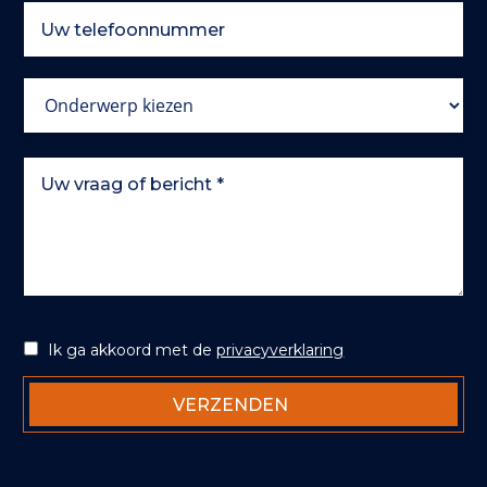
Ik ga akkoord met de
privacyverklaring