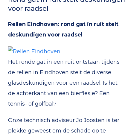
voor raadsel
Rellen Eindhoven: rond gat in ruit stelt
deskundigen voor raadsel
Het ronde gat in een ruit ontstaan tijdens
de rellen in Eindhoven stelt de diverse
glasdeskundigen voor een raadsel. Is het
de achterkant van een bierflesje? Een
tennis- of golfbal?
Onze technisch adviseur Jo Joosten is ter
plekke geweest om de schade op te