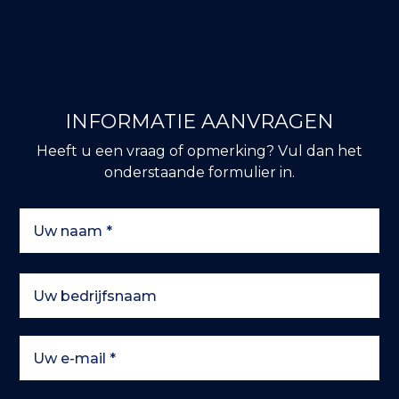
INFORMATIE AANVRAGEN
Heeft u een vraag of opmerking? Vul dan het
onderstaande formulier in.