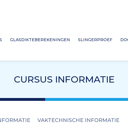
S
GLASDIKTEBEREKENINGEN
SLINGERPROEF
DO
CURSUS INFORMATIE
NFORMATIE
VAKTECHNISCHE INFORMATIE