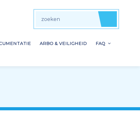
zoeken
Zoeke
CUMENTATIE
ARBO & VEILIGHEID
FAQ