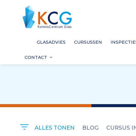
GLASADVIES
CURSUSSEN
INSPECTIE
CONTACT
ALLES TONEN
BLOG
CURSUS I