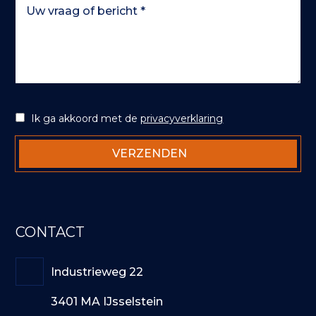
Ik ga akkoord met de
privacyverklaring
CONTACT
Industrieweg 22
3401 MA IJsselstein