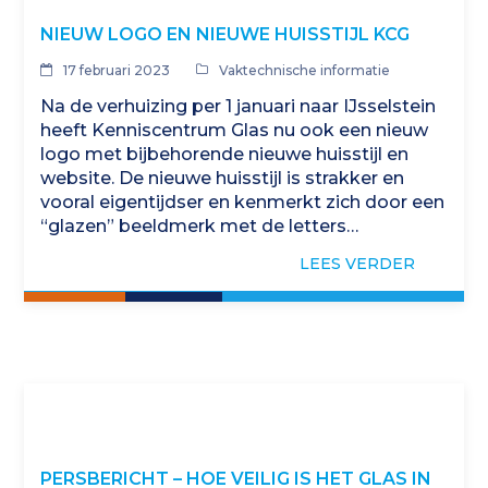
NIEUW LOGO EN NIEUWE HUISSTIJL KCG
17 februari 2023
Vaktechnische informatie
Na de verhuizing per 1 januari naar IJsselstein
heeft Kenniscentrum Glas nu ook een nieuw
logo met bijbehorende nieuwe huisstijl en
website. De nieuwe huisstijl is strakker en
vooral eigentijdser en kenmerkt zich door een
“glazen” beeldmerk met de letters…
LEES VERDER
PERSBERICHT – HOE VEILIG IS HET GLAS IN