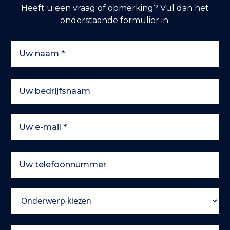
Heeft u een vraag of opmerking? Vul dan het
onderstaande formulier in.