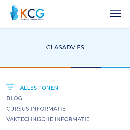
GLASADVIES
ALLES TONEN
BLOG
CURSUS INFORMATIE
VAKTECHNISCHE INFORMATIE