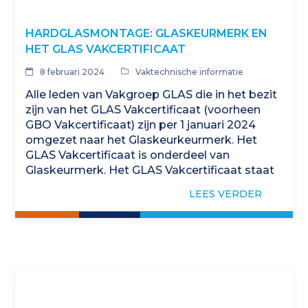
HARDGLASMONTAGE: GLASKEURMERK EN
HET GLAS VAKCERTIFICAAT
8 februari 2024
Vaktechnische informatie
Alle leden van Vakgroep GLAS die in het bezit
zijn van het GLAS Vakcertificaat (voorheen
GBO Vakcertificaat) zijn per 1 januari 2024
omgezet naar het Glaskeurkeurmerk. Het
GLAS Vakcertificaat is onderdeel van
Glaskeurmerk. Het GLAS Vakcertificaat staat
voor vakbekwaamheid, kwaliteit…
LEES VERDER