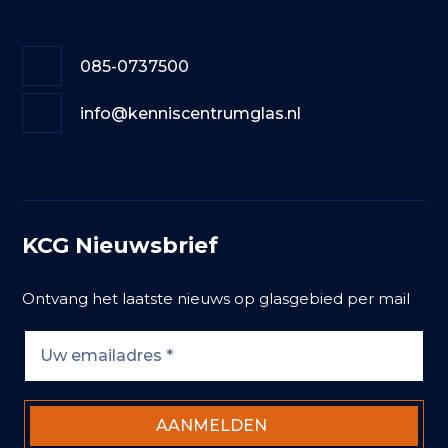
085-0737500
info@kenniscentrumglas.nl
KCG Nieuwsbrief
Ontvang het laatste nieuws op glasgebied per mail