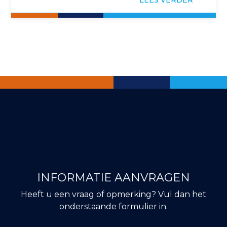
aan de…
INFORMATIE AANVRAGEN
Heeft u een vraag of opmerking? Vul dan het
onderstaande formulier in.