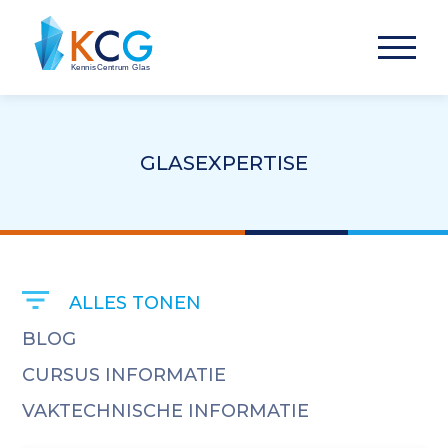
GLASEXPERTISE
ALLES TONEN
BLOG
CURSUS INFORMATIE
VAKTECHNISCHE INFORMATIE