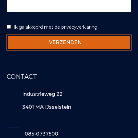
Ik ga akkoord met de
privacyverklaring
CONTACT
Industrieweg 22
3401 MA IJsselstein
085-0737500