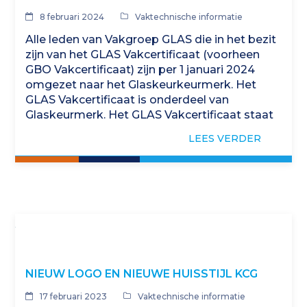
8 februari 2024
Vaktechnische informatie
Alle leden van Vakgroep GLAS die in het bezit
zijn van het GLAS Vakcertificaat (voorheen
GBO Vakcertificaat) zijn per 1 januari 2024
omgezet naar het Glaskeurkeurmerk. Het
GLAS Vakcertificaat is onderdeel van
Glaskeurmerk. Het GLAS Vakcertificaat staat
voor vakbekwaamheid, kwaliteit…
LEES VERDER
NIEUW LOGO EN NIEUWE HUISSTIJL KCG
17 februari 2023
Vaktechnische informatie