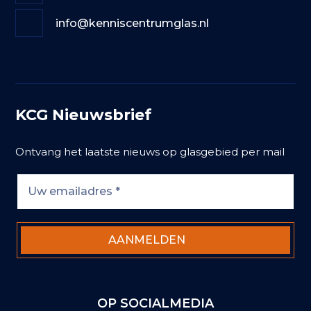
info@kenniscentrumglas.nl
KCG Nieuwsbrief
Ontvang het laatste nieuws op glasgebied per mail
OP SOCIALMEDIA